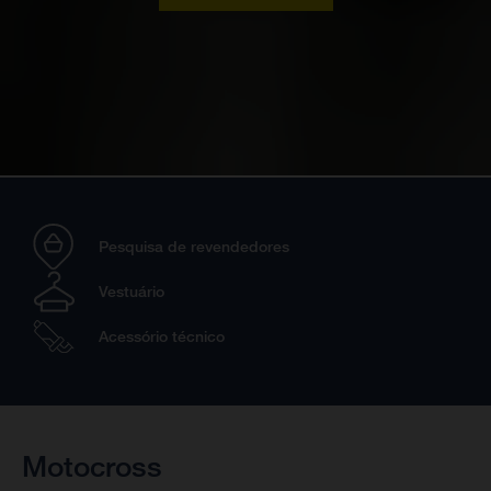
Pesquisa de revendedores
Vestuário
Acessório técnico
Motocross