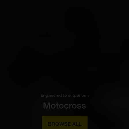
Engineered to outperform
Motocross
BROWSE ALL