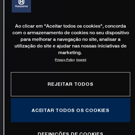
Ao clicar em "Aceitar todos os cookies", concorda
com o armazenamento de cookies no seu dispositivo
para melhorar a navegação no site, analisar a
utilização do site e ajudar nas nossas iniciativas de
marketing.
Privacy Policy
Imprint
REJEITAR TODOS
ACEITAR TODOS OS COOKIES
DEFINIÇÕES DE COOKIES