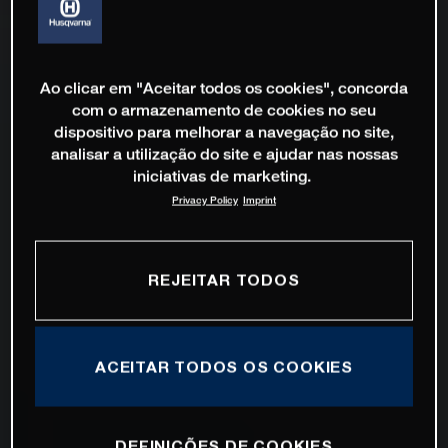
Ao clicar em "Aceitar todos os cookies", concorda
com o armazenamento de cookies no seu
dispositivo para melhorar a navegação no site,
analisar a utilização do site e ajudar nas nossas
iniciativas de marketing.
Privacy Policy
Imprint
REJEITAR TODOS
ACEITAR TODOS OS COOKIES
DEFINIÇÕES DE COOKIES