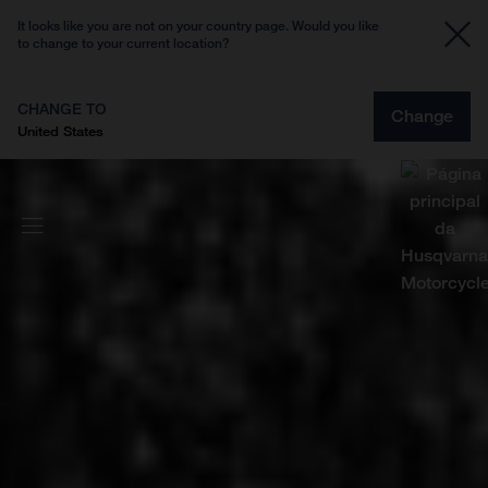
It looks like you are not on your country page. Would you like
to change to your current location?
CHANGE TO
Change
United States