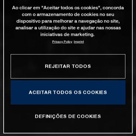
Ao clicar em "Aceitar todos os cookies", concorda
com o armazenamento de cookies no seu
dispositivo para melhorar a navegação no site,
analisar a utilização do site e ajudar nas nossas
iniciativas de marketing.
Privacy Policy
Imprint
REJEITAR TODOS
ACEITAR TODOS OS COOKIES
DEFINIÇÕES DE COOKIES