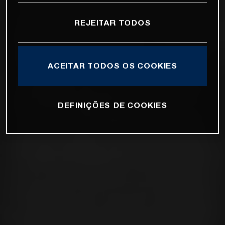
REJEITAR TODOS
ACEITAR TODOS OS COOKIES
DEFINIÇÕES DE COOKIES