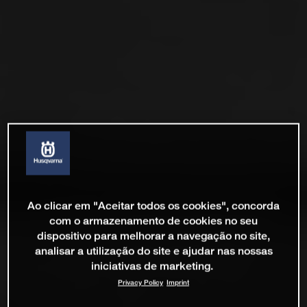
Ao clicar em "Aceitar todos os cookies", concorda
com o armazenamento de cookies no seu
dispositivo para melhorar a navegação no site,
analisar a utilização do site e ajudar nas nossas
iniciativas de marketing.
Privacy Policy
Imprint