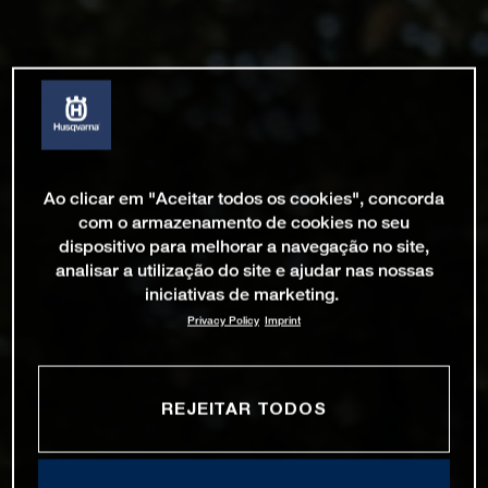
Ao clicar em "Aceitar todos os cookies", concorda
com o armazenamento de cookies no seu
dispositivo para melhorar a navegação no site,
analisar a utilização do site e ajudar nas nossas
iniciativas de marketing.
Privacy Policy
Imprint
REJEITAR TODOS