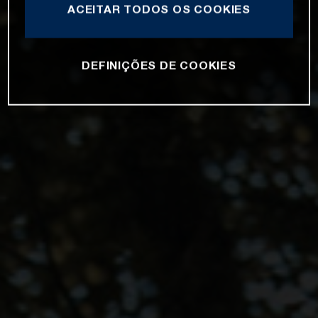
ACEITAR TODOS OS COOKIES
DEFINIÇÕES DE COOKIES