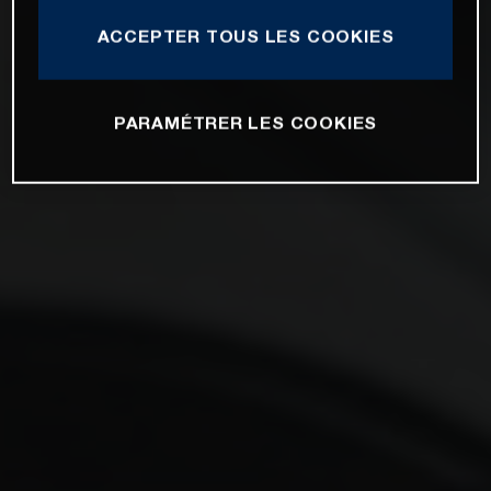
ACCEPTER TOUS LES COOKIES
PARAMÉTRER LES COOKIES