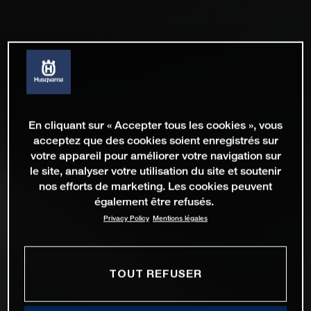
En cliquant sur « Accepter tous les cookies », vous
acceptez que des cookies soient enregistrés sur
votre appareil pour améliorer votre navigation sur
le site, analyser votre utilisation du site et soutenir
nos efforts de marketing. Les cookies peuvent
également être refusés.
Privacy Policy
Mentions légales
TOUT REFUSER