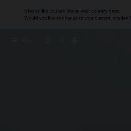
It looks like you are not on your country page.
Would you like to change to your current location
Menu