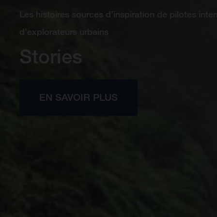
Les histoires sources d’inspiration de pilotes inter
d’explorateurs urbains
Stories
EN SAVOIR PLUS