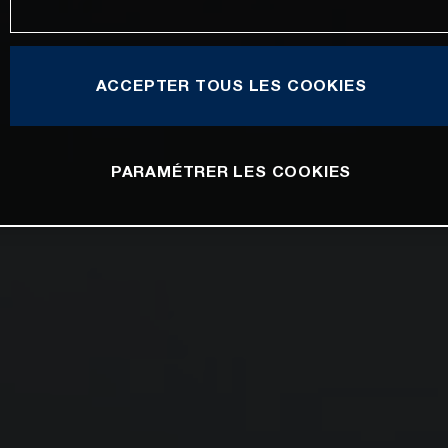
ACCEPTER TOUS LES COOKIES
PARAMÉTRER LES COOKIES