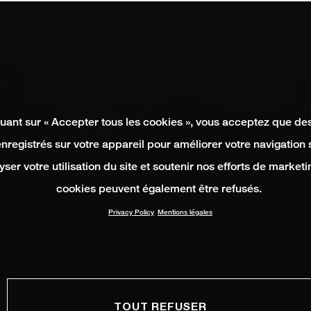
quant sur « Accepter tous les cookies », vous acceptez que de
enregistrés sur votre appareil pour améliorer votre navigation su
yser votre utilisation du site et soutenir nos efforts de marketi
cookies peuvent également être refusés.
Privacy Policy
Mentions légales
TOUT REFUSER