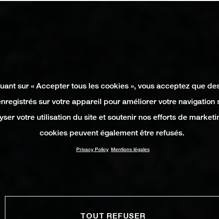
quant sur « Accepter tous les cookies », vous acceptez que de
enregistrés sur votre appareil pour améliorer votre navigation su
yser votre utilisation du site et soutenir nos efforts de marketi
cookies peuvent également être refusés.
Privacy Policy
Mentions légales
TOUT REFUSER