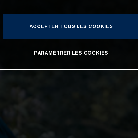
ACCEPTER TOUS LES COOKIES
PARAMÉTRER LES COOKIES