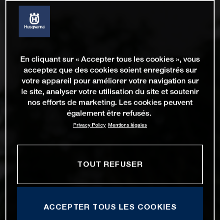
En cliquant sur « Accepter tous les cookies », vous
acceptez que des cookies soient enregistrés sur
votre appareil pour améliorer votre navigation sur
le site, analyser votre utilisation du site et soutenir
nos efforts de marketing. Les cookies peuvent
également être refusés.
Privacy Policy
Mentions légales
TOUT REFUSER
ACCEPTER TOUS LES COOKIES