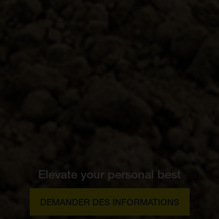
Elevate your personal best
DEMANDER DES INFORMATIONS