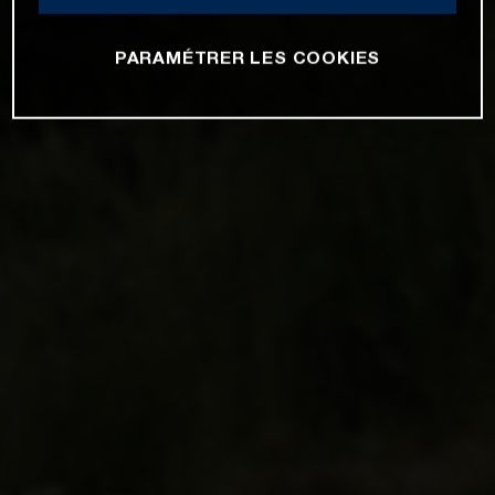
PARAMÉTRER LES COOKIES