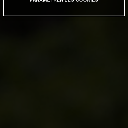
PARAMÉTRER LES COOKIES