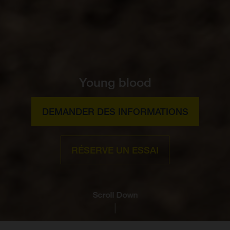
Young blood
DEMANDER DES INFORMATIONS
RÉSERVE UN ESSAI
Scroll Down