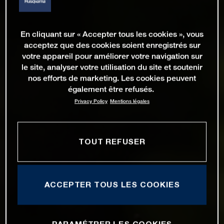
En cliquant sur « Accepter tous les cookies », vous
acceptez que des cookies soient enregistrés sur
votre appareil pour améliorer votre navigation sur
le site, analyser votre utilisation du site et soutenir
nos efforts de marketing. Les cookies peuvent
également être refusés.
Privacy Policy
Mentions légales
TOUT REFUSER
ACCEPTER TOUS LES COOKIES