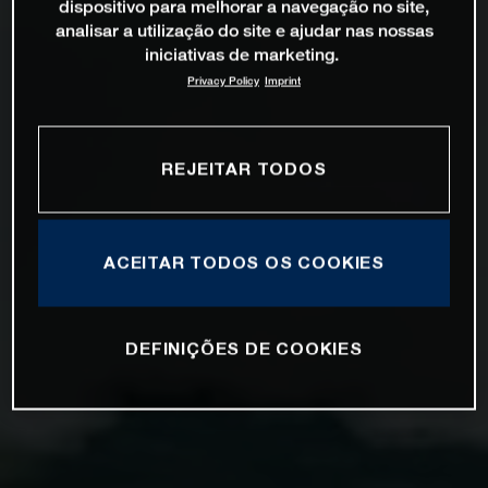
dispositivo para melhorar a navegação no site,
analisar a utilização do site e ajudar nas nossas
iniciativas de marketing.
Privacy Policy
Imprint
REJEITAR TODOS
ACEITAR TODOS OS COOKIES
DEFINIÇÕES DE COOKIES