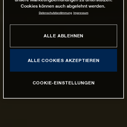
Cookies können auch abgelehnt werden.
Datenschutzbestimmung
Impressum
ALLE ABLEHNEN
ALLE COOKIES AKZEPTIEREN
COOKIE-EINSTELLUNGEN