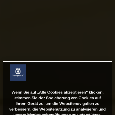
Wenn Sie auf „Alle Cookies akzeptieren“ klicken,
stimmen Sie der Speicherung von Cookies auf
Ihrem Gerät zu, um die Websitenavigation zu
verbessern, die Websitenutzung zu analysieren und
unsere Marketingbemühungen zu unterstützen.