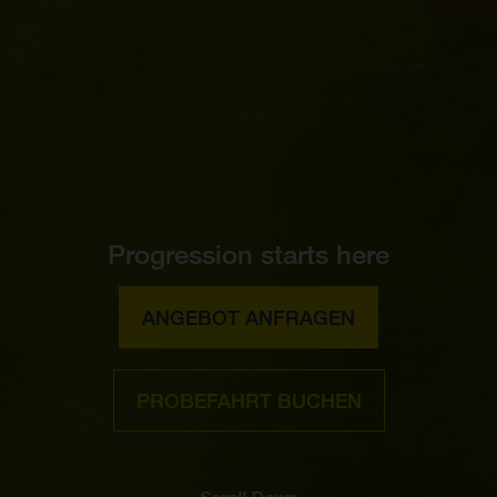
Progression starts here
ANGEBOT ANFRAGEN
PROBEFAHRT BUCHEN