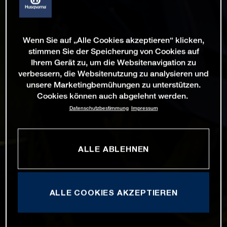
Wenn Sie auf „Alle Cookies akzeptieren“ klicken,
stimmen Sie der Speicherung von Cookies auf
Ihrem Gerät zu, um die Websitenavigation zu
verbessern, die Websitenutzung zu analysieren und
unsere Marketingbemühungen zu unterstützen.
Cookies können auch abgelehnt werden.
Datenschutzbestimmung
Impressum
ALLE ABLEHNEN
ALLE COOKIES AKZEPTIEREN