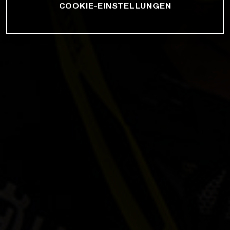
COOKIE-EINSTELLUNGEN