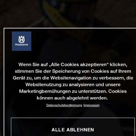
Wenn Sie auf „Alle Cookies akzeptieren“ klicken,
stimmen Sie der Speicherung von Cookies auf Ihrem
Gerät zu, um die Websitenavigation zu verbessern, die
Websitenutzung zu analysieren und unsere
Marketingbemühungen zu unterstützen. Cookies
können auch abgelehnt werden.
Datenschutzbestimmung
Impressum
ALLE ABLEHNEN