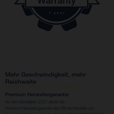
Mehr Geschwindigkeit, mehr
Reichweite
Premium Herstellergarantie
Ab dem Modelljahr 2027 deckt die
Premium Herstellergarantie alle Offroad Modelle von