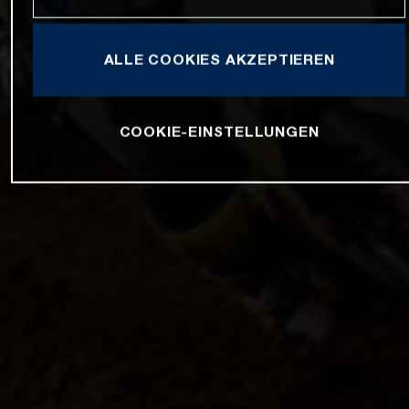
ALLE COOKIES AKZEPTIEREN
COOKIE-EINSTELLUNGEN