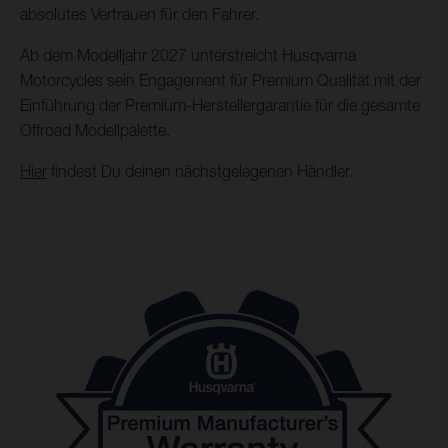
absolutes Vertrauen für den Fahrer.
Ab dem Modelljahr 2027 unterstreicht Husqvarna
Motorcycles sein Engagement für Premium Qualität mit der
Einführung der Premium-Herstellergarantie für die gesamte
Offroad Modellpalette.
Hier
findest Du deinen nächstgelegenen Händler.