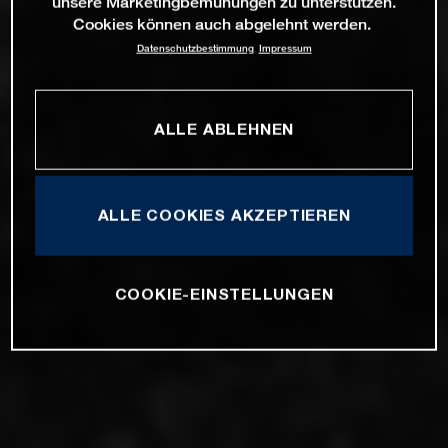
unsere Marketingbemühungen zu unterstützen.
Cookies können auch abgelehnt werden.
Datenschutzbestimmung
Impressum
ALLE ABLEHNEN
ALLE COOKIES AKZEPTIEREN
COOKIE-EINSTELLUNGEN