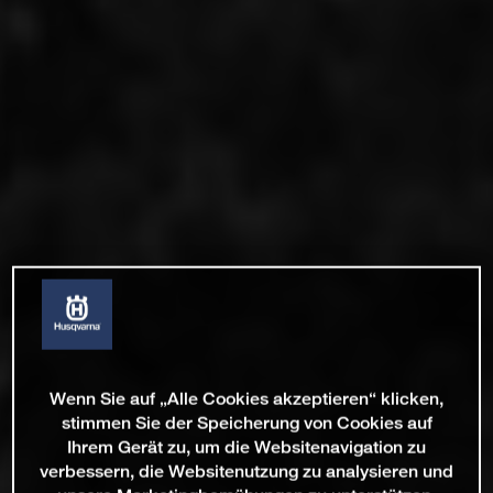
Wenn Sie auf „Alle Cookies akzeptieren“ klicken,
stimmen Sie der Speicherung von Cookies auf
Ihrem Gerät zu, um die Websitenavigation zu
verbessern, die Websitenutzung zu analysieren und