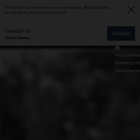
It looks like you are not on your country page. Would you like
to change to your current location?
CHANGE TO
Change
United States