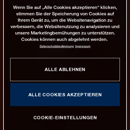
Wenn Sie auf „Alle Cookies akzeptieren“ klicken,
stimmen Sie der Speicherung von Cookies auf
Ihrem Gerät zu, um die Websitenavigation zu
verbessern, die Websitenutzung zu analysieren und
unsere Marketingbemühungen zu unterstützen.
Cookies können auch abgelehnt werden.
Datenschutzbestimmung
Impressum
ALLE ABLEHNEN
ALLE COOKIES AKZEPTIEREN
COOKIE-EINSTELLUNGEN