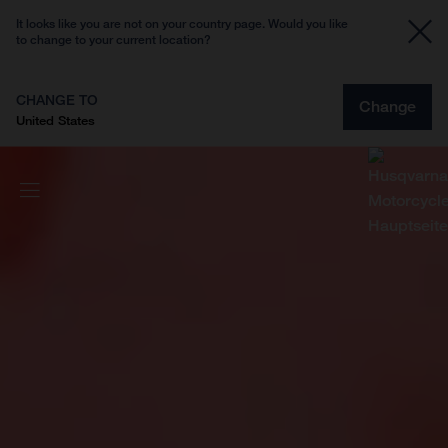
It looks like you are not on your country page. Would you like
to change to your current location?
CHANGE TO
Change
United States