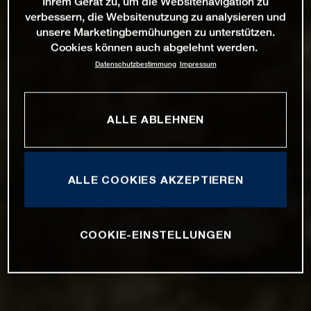
Ihrem Gerät zu, um die Websitenavigation zu
verbessern, die Websitenutzung zu analysieren und
unsere Marketingbemühungen zu unterstützen.
Cookies können auch abgelehnt werden.
Datenschutzbestimmung
Impressum
ALLE ABLEHNEN
ALLE COOKIES AKZEPTIEREN
COOKIE-EINSTELLUNGEN