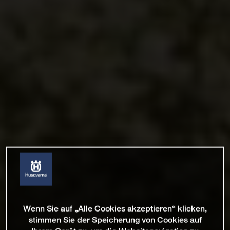
Wenn Sie auf „Alle Cookies akzeptieren“ klicken,
stimmen Sie der Speicherung von Cookies auf