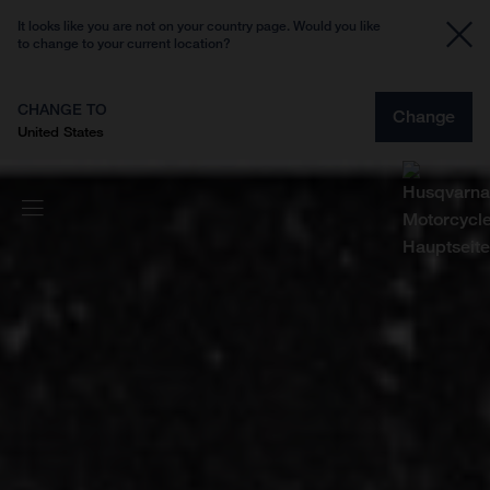
It looks like you are not on your country page. Would you like
to change to your current location?
CHANGE TO
Change
United States