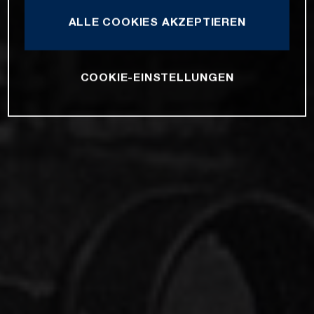
ALLE COOKIES AKZEPTIEREN
COOKIE-EINSTELLUNGEN