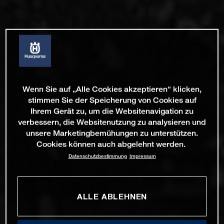
Wenn Sie auf „Alle Cookies akzeptieren“ klicken,
stimmen Sie der Speicherung von Cookies auf
Ihrem Gerät zu, um die Websitenavigation zu
verbessern, die Websitenutzung zu analysieren und
unsere Marketingbemühungen zu unterstützen.
Cookies können auch abgelehnt werden.
Datenschutzbestimmung
Impressum
ALLE ABLEHNEN