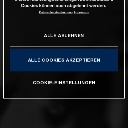
Cookies können auch abgelehnt werden.
Datenschutzbestimmung
Impressum
ALLE ABLEHNEN
ALLE COOKIES AKZEPTIEREN
COOKIE-EINSTELLUNGEN