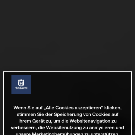
Wenn Sie auf „Alle Cookies akzeptieren“ klicken,
stimmen Sie der Speicherung von Cookies auf
Ihrem Gerät zu, um die Websitenavigation zu
verbessern, die Websitenutzung zu analysieren und
unsere Marketingbemühungen zu unterstützen.