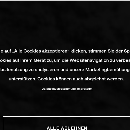
e auf „Alle Cookies akzeptieren“ klicken, stimmen Sie der S
okies auf Ihrem Gerät zu, um die Websitenavigation zu verbes
bsitenutzung zu analysieren und unsere Marketingbemühung
unterstützen. Cookies können auch abgelehnt werden.
Datenschutzbestimmung
Impressum
ALLE ABLEHNEN