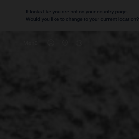
It looks like you are not on your country page.
Would you like to change to your current location
Menü