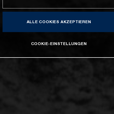
ALLE COOKIES AKZEPTIEREN
COOKIE-EINSTELLUNGEN