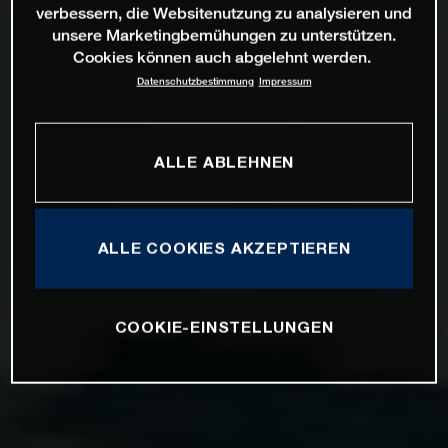
verbessern, die Websitenutzung zu analysieren und
unsere Marketingbemühungen zu unterstützen.
Cookies können auch abgelehnt werden.
Datenschutzbestimmung
Impressum
ALLE ABLEHNEN
ALLE COOKIES AKZEPTIEREN
COOKIE-EINSTELLUNGEN