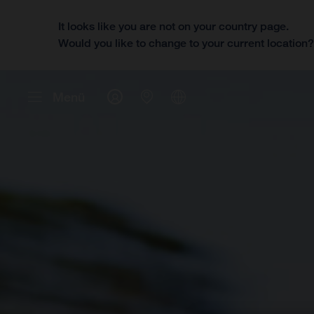
It looks like you are not on your country page.
Would you like to change to your current location
Menü