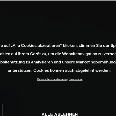
e auf „Alle Cookies akzeptieren“ klicken, stimmen Sie der S
okies auf Ihrem Gerät zu, um die Websitenavigation zu verbes
bsitenutzung zu analysieren und unsere Marketingbemühung
unterstützen. Cookies können auch abgelehnt werden.
Datenschutzbestimmung
Impressum
ALLE ABLEHNEN