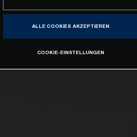
ALLE COOKIES AKZEPTIEREN
COOKIE-EINSTELLUNGEN