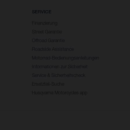
SERVICE
Finanzierung
Street Garantie
Offroad Garantie
Roadside Assistance
Motorrad-Bedienungsanleitungen
Informationen zur Sicherheit
Service & Sicherheitscheck
Ersatzteil-Suche
Husqvarna Motorcycles app