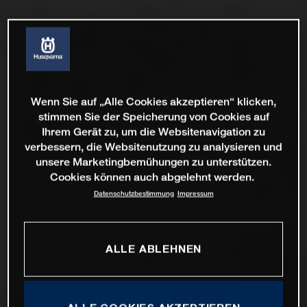
Wenn Sie auf „Alle Cookies akzeptieren“ klicken,
stimmen Sie der Speicherung von Cookies auf
Ihrem Gerät zu, um die Websitenavigation zu
verbessern, die Websitenutzung zu analysieren und
unsere Marketingbemühungen zu unterstützen.
Cookies können auch abgelehnt werden.
Datenschutzbestimmung
Impressum
ALLE ABLEHNEN