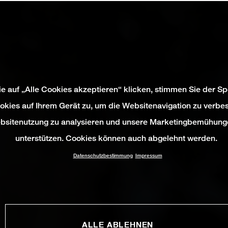
e auf „Alle Cookies akzeptieren“ klicken, stimmen Sie der S
okies auf Ihrem Gerät zu, um die Websitenavigation zu verbes
bsitenutzung zu analysieren und unsere Marketingbemühung
unterstützen. Cookies können auch abgelehnt werden.
Datenschutzbestimmung
Impressum
ALLE ABLEHNEN