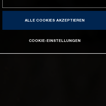
ALLE COOKIES AKZEPTIEREN
COOKIE-EINSTELLUNGEN