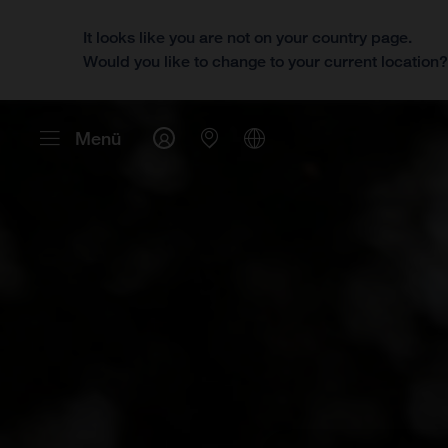
It looks like you are not on your country page.
Would you like to change to your current location
Menü