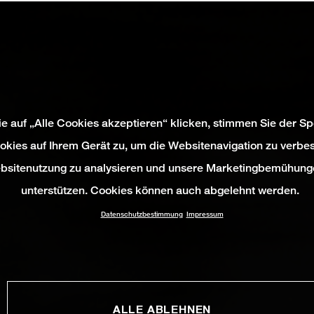
e auf „Alle Cookies akzeptieren“ klicken, stimmen Sie der S
okies auf Ihrem Gerät zu, um die Websitenavigation zu verbes
bsitenutzung zu analysieren und unsere Marketingbemühung
unterstützen. Cookies können auch abgelehnt werden.
Datenschutzbestimmung
Impressum
ALLE ABLEHNEN