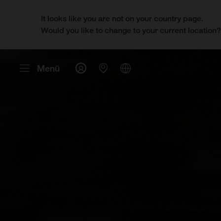
It looks like you are not on your country page.
Would you like to change to your current location
Menü