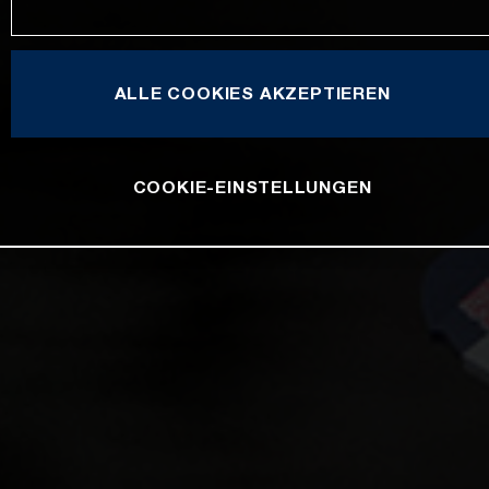
ALLE COOKIES AKZEPTIEREN
COOKIE-EINSTELLUNGEN