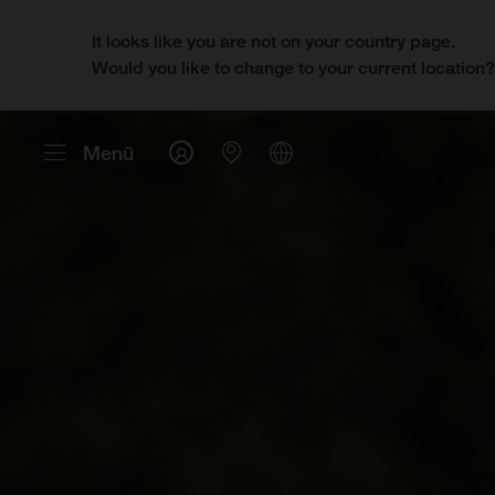
It looks like you are not on your country page.
Would you like to change to your current location
Menü