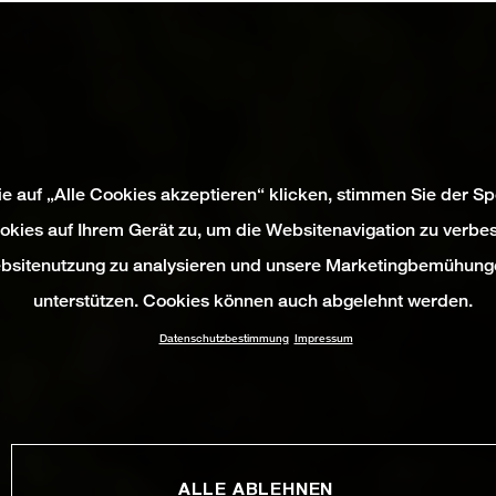
e auf „Alle Cookies akzeptieren“ klicken, stimmen Sie der S
okies auf Ihrem Gerät zu, um die Websitenavigation zu verbes
bsitenutzung zu analysieren und unsere Marketingbemühung
unterstützen. Cookies können auch abgelehnt werden.
Datenschutzbestimmung
Impressum
ALLE ABLEHNEN