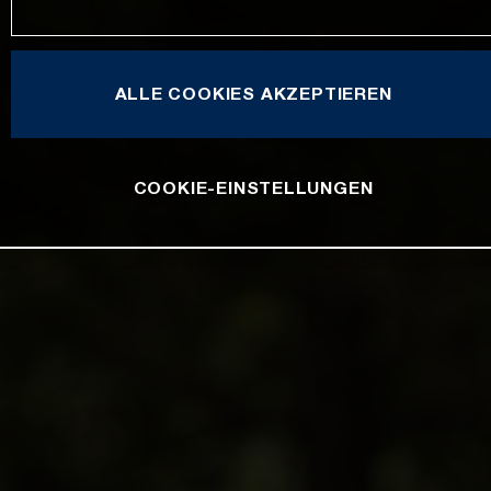
ALLE COOKIES AKZEPTIEREN
COOKIE-EINSTELLUNGEN