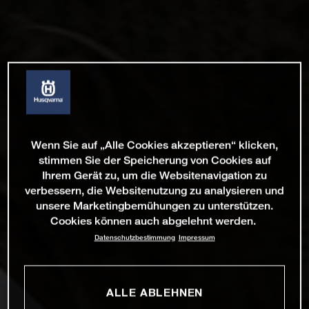
Wenn Sie auf „Alle Cookies akzeptieren“ klicken,
stimmen Sie der Speicherung von Cookies auf
Ihrem Gerät zu, um die Websitenavigation zu
verbessern, die Websitenutzung zu analysieren und
unsere Marketingbemühungen zu unterstützen.
Cookies können auch abgelehnt werden.
Datenschutzbestimmung
Impressum
ALLE ABLEHNEN