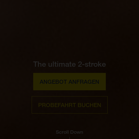
The ultimate 2-stroke
ANGEBOT ANFRAGEN
PROBEFAHRT BUCHEN
Scroll Down