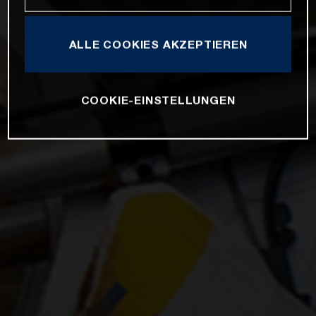
ALLE COOKIES AKZEPTIEREN
COOKIE-EINSTELLUNGEN