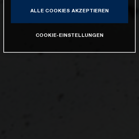
ALLE COOKIES AKZEPTIEREN
COOKIE-EINSTELLUNGEN