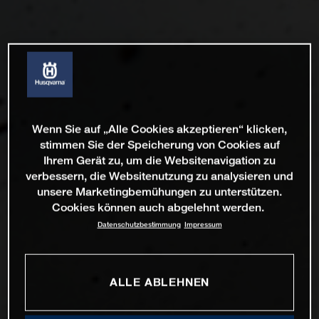
Wenn Sie auf „Alle Cookies akzeptieren“ klicken,
stimmen Sie der Speicherung von Cookies auf
Ihrem Gerät zu, um die Websitenavigation zu
verbessern, die Websitenutzung zu analysieren und
unsere Marketingbemühungen zu unterstützen.
Cookies können auch abgelehnt werden.
Datenschutzbestimmung
Impressum
ALLE ABLEHNEN