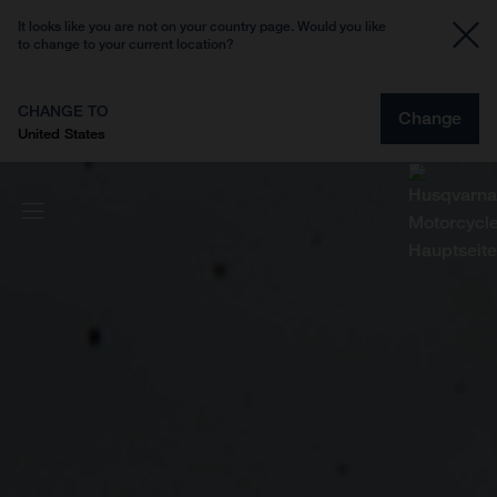
It looks like you are not on your country page. Would you like
to change to your current location?
CHANGE TO
Change
United States