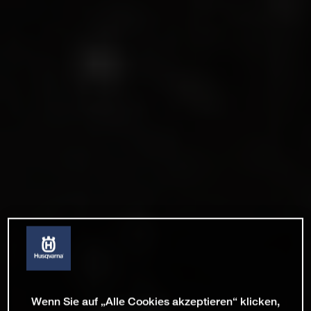
Wenn Sie auf „Alle Cookies akzeptieren“ klicken,