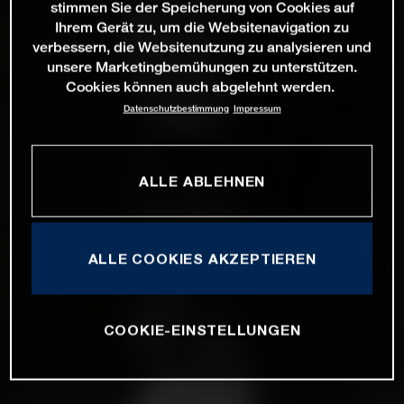
stimmen Sie der Speicherung von Cookies auf
Ihrem Gerät zu, um die Websitenavigation zu
verbessern, die Websitenutzung zu analysieren und
unsere Marketingbemühungen zu unterstützen.
Cookies können auch abgelehnt werden.
Datenschutzbestimmung
Impressum
ALLE ABLEHNEN
ALLE COOKIES AKZEPTIEREN
COOKIE-EINSTELLUNGEN