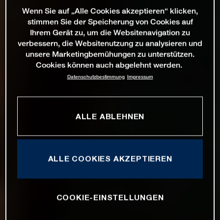
Wenn Sie auf „Alle Cookies akzeptieren“ klicken,
stimmen Sie der Speicherung von Cookies auf
Ihrem Gerät zu, um die Websitenavigation zu
verbessern, die Websitenutzung zu analysieren und
unsere Marketingbemühungen zu unterstützen.
Cookies können auch abgelehnt werden.
Datenschutzbestimmung
Impressum
ALLE ABLEHNEN
ALLE COOKIES AKZEPTIEREN
COOKIE-EINSTELLUNGEN