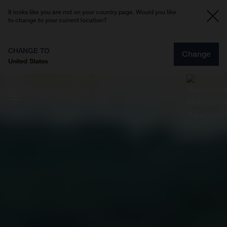
It looks like you are not on your country page. Would you like
to change to your current location?
CHANGE TO
Change
United States