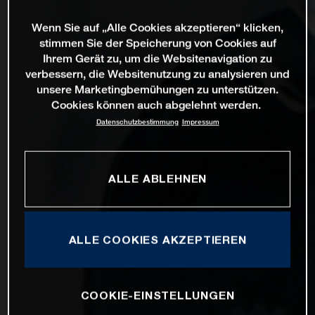
Wenn Sie auf „Alle Cookies akzeptieren“ klicken,
stimmen Sie der Speicherung von Cookies auf
Ihrem Gerät zu, um die Websitenavigation zu
verbessern, die Websitenutzung zu analysieren und
unsere Marketingbemühungen zu unterstützen.
Cookies können auch abgelehnt werden.
Datenschutzbestimmung
Impressum
ALLE ABLEHNEN
ALLE COOKIES AKZEPTIEREN
COOKIE-EINSTELLUNGEN