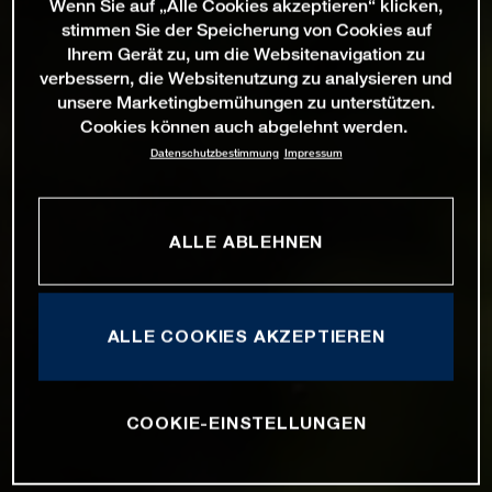
Wenn Sie auf „Alle Cookies akzeptieren“ klicken,
stimmen Sie der Speicherung von Cookies auf
Ihrem Gerät zu, um die Websitenavigation zu
verbessern, die Websitenutzung zu analysieren und
unsere Marketingbemühungen zu unterstützen.
Cookies können auch abgelehnt werden.
Datenschutzbestimmung
Impressum
ALLE ABLEHNEN
ALLE COOKIES AKZEPTIEREN
COOKIE-EINSTELLUNGEN