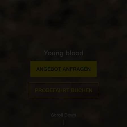
Young blood
ANGEBOT ANFRAGEN
PROBEFAHRT BUCHEN
Scroll Down