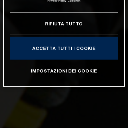
Privacy Policy
Colophon
RIFIUTA TUTTO
ACCETTA TUTTI I COOKIE
IMPOSTAZIONI DEI COOKIE