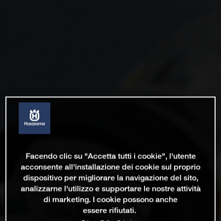
Facendo clic su "Accetta tutti i cookie", l'utente
acconsente all'installazione dei cookie sul proprio
dispositivo per migliorare la navigazione del sito,
analizzarne l'utilizzo e supportare le nostre attività
di marketing. I cookie possono anche
essere rifiutati.