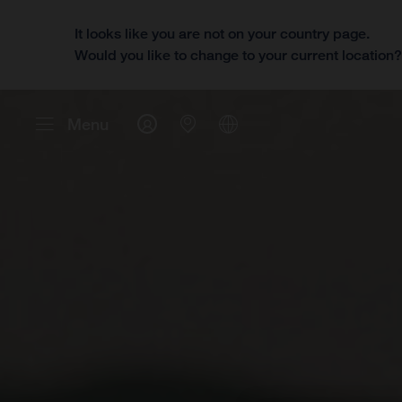
It looks like you are not on your country page.
Would you like to change to your current location
Menu