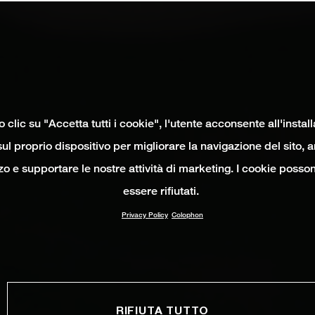
clic su "Accetta tutti i cookie", l'utente acconsente all'instal
ul proprio dispositivo per migliorare la navigazione del sito, 
izzo e supportare le nostre attività di marketing. I cookie poss
essere rifiutati.
Privacy Policy
Colophon
RIFIUTA TUTTO