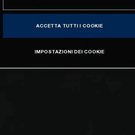
ACCETTA TUTTI I COOKIE
IMPOSTAZIONI DEI COOKIE