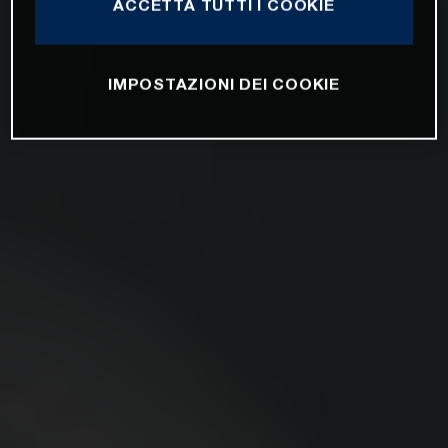
ACCETTA TUTTI I COOKIE
IMPOSTAZIONI DEI COOKIE