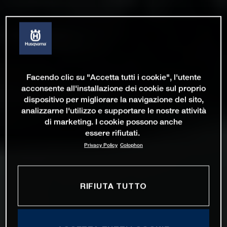
Facendo clic su "Accetta tutti i cookie", l'utente
acconsente all'installazione dei cookie sul proprio
dispositivo per migliorare la navigazione del sito,
analizzarne l'utilizzo e supportare le nostre attività
di marketing. I cookie possono anche
essere rifiutati.
Privacy Policy
Colophon
RIFIUTA TUTTO