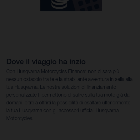
Dove il viaggio ha inzio
Con Husqvarna Motorcycles Finance* non ci sarà più
nessun ostacolo tra te e la strabiliante avventura in sella alla
tua Husqvarna. Le nostre soluzioni di finanziamento
personalizzate ti permettono di salire sulla tua moto già da
domani, oltre a offrirti la possibilità di esaltare ulteriormente
la tua Husqvarna con gli accessori ufficiali Husqvarna
Motorcycles.