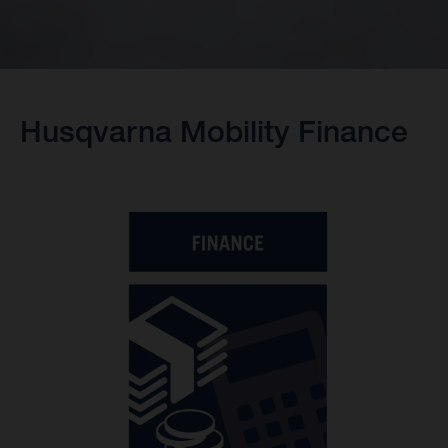
Husqvarna Mobility Finance