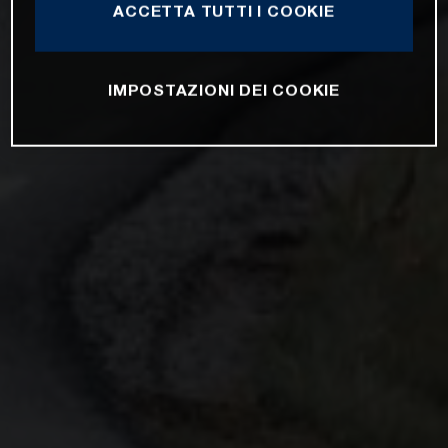
ACCETTA TUTTI I COOKIE
IMPOSTAZIONI DEI COOKIE