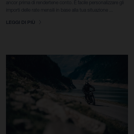
ancor prima di rendertene conto. È facile personalizzare gli
importi delle rate mensili in base alla tua situazione ...
LEGGI DI PIÙ