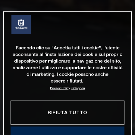
Facendo clic su "Accetta tutti i cookie", l'utente
acconsente all'installazione dei cookie sul proprio
dispositivo per migliorare la navigazione del sito,
analizzarne l'utilizzo e supportare le nostre attività
di marketing. I cookie possono anche
essere rifiutati.
Privacy Policy
Colophon
RIFIUTA TUTTO