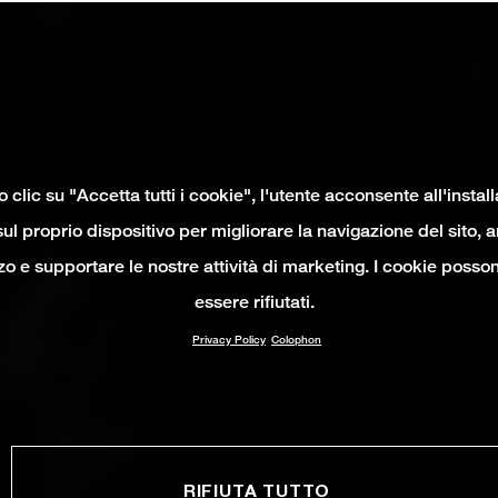
clic su "Accetta tutti i cookie", l'utente acconsente all'instal
ul proprio dispositivo per migliorare la navigazione del sito, 
izzo e supportare le nostre attività di marketing. I cookie poss
essere rifiutati.
Privacy Policy
Colophon
RIFIUTA TUTTO