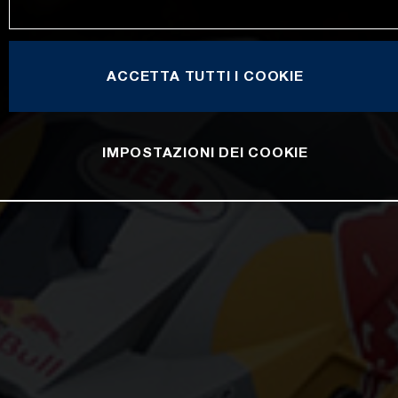
ACCETTA TUTTI I COOKIE
IMPOSTAZIONI DEI COOKIE