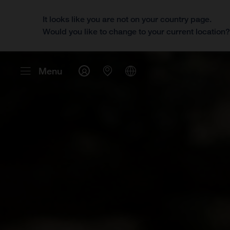
It looks like you are not on your country page.
Would you like to change to your current location
Menu