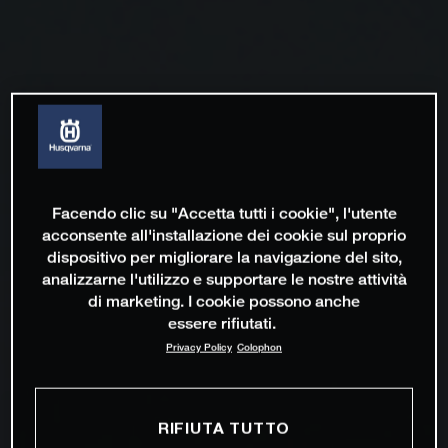
Facendo clic su "Accetta tutti i cookie", l'utente
acconsente all'installazione dei cookie sul proprio
dispositivo per migliorare la navigazione del sito,
analizzarne l'utilizzo e supportare le nostre attività
di marketing. I cookie possono anche
essere rifiutati.
Privacy Policy
Colophon
RIFIUTA TUTTO