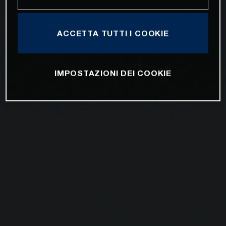
ACCETTA TUTTI I COOKIE
IMPOSTAZIONI DEI COOKIE