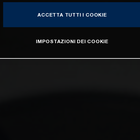
ACCETTA TUTTI I COOKIE
IMPOSTAZIONI DEI COOKIE