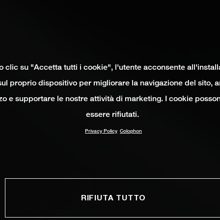
clic su "Accetta tutti i cookie", l'utente acconsente all'instal
ul proprio dispositivo per migliorare la navigazione del sito, 
izzo e supportare le nostre attività di marketing. I cookie poss
essere rifiutati.
Privacy Policy
Colophon
RIFIUTA TUTTO