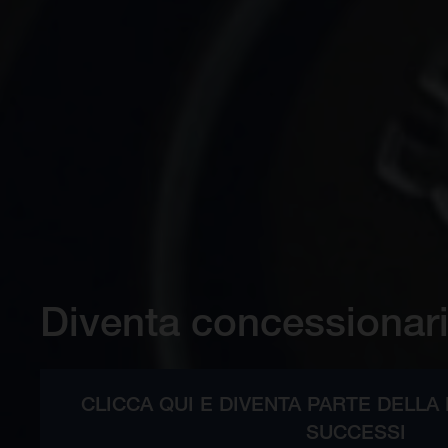
Diventa concessionar
CLICCA QUI E DIVENTA PARTE DELLA
SUCCESSI