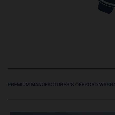
PREMIUM MANUFACTURER'S OFFROAD WARRA