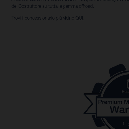
del Costruttore su tutta la gamma offroad.
Trovi il concessionario più vicino
QUI.