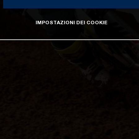
IMPOSTAZIONI DEI COOKIE