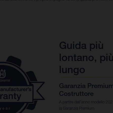
Guida più
lontano, pi
lungo
Garanzia Premium
Costruttore
A partire dall’anno modello 202
la Garanzia Premium