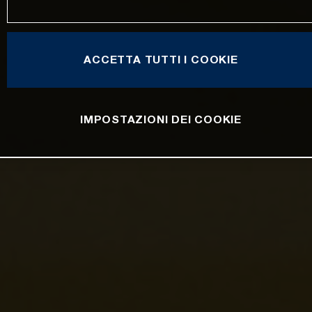
ACCETTA TUTTI I COOKIE
IMPOSTAZIONI DEI COOKIE