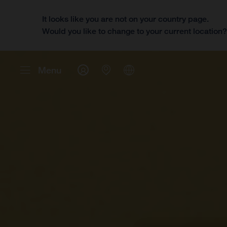
It looks like you are not on your country page.
Would you like to change to your current location
Menu