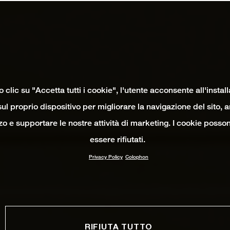
clic su "Accetta tutti i cookie", l'utente acconsente all'instal
ul proprio dispositivo per migliorare la navigazione del sito, 
izzo e supportare le nostre attività di marketing. I cookie poss
essere rifiutati.
Privacy Policy
Colophon
RIFIUTA TUTTO