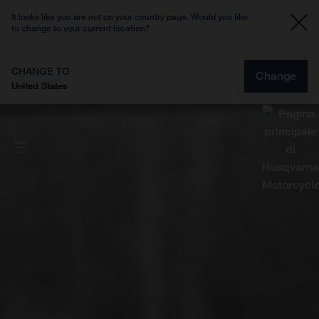
It looks like you are not on your country page. Would you like
to change to your current location?
CHANGE TO
Change
United States