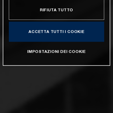
RIFIUTA TUTTO
ACCETTA TUTTI I COOKIE
IMPOSTAZIONI DEI COOKIE