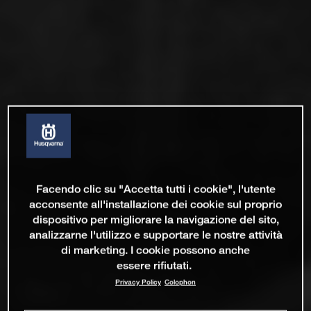
Facendo clic su "Accetta tutti i cookie", l'utente
acconsente all'installazione dei cookie sul proprio
dispositivo per migliorare la navigazione del sito,
analizzarne l'utilizzo e supportare le nostre attività
di marketing. I cookie possono anche
essere rifiutati.
Privacy Policy
Colophon