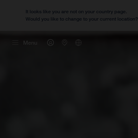
It looks like you are not on your country page.
Would you like to change to your current location
Menu