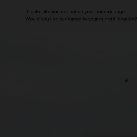
It looks like you are not on your country page.
Would you like to change to your current location
Menú