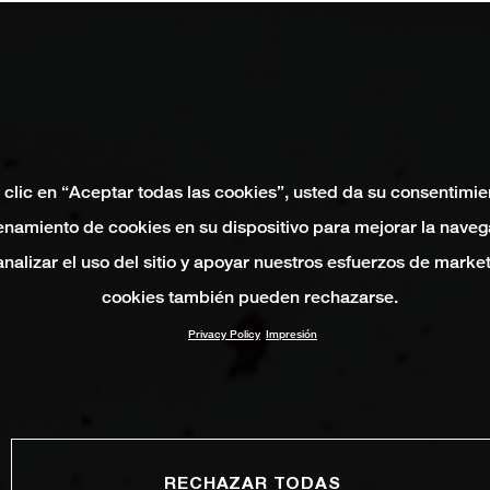
 clic en “Aceptar todas las cookies”, usted da su consentimie
namiento de cookies en su dispositivo para mejorar la naveg
 analizar el uso del sitio y apoyar nuestros esfuerzos de marke
cookies también pueden rechazarse.
Privacy Policy
Impresión
RECHAZAR TODAS