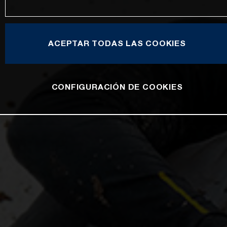
ACEPTAR TODAS LAS COOKIES
CONFIGURACIÓN DE COOKIES