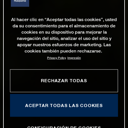
Al hacer clic en “Aceptar todas las cookies”, usted
da su consentimiento para el almacenamiento de
cookies en su dispositivo para mejorar la
navegación del sitio, analizar el uso del sitio y
apoyar nuestros esfuerzos de marketing. Las
cookies también pueden rechazarse.
Privacy Policy
Impresión
RECHAZAR TODAS
ACEPTAR TODAS LAS COOKIES
CONFIGURACIÓN DE COOKIES