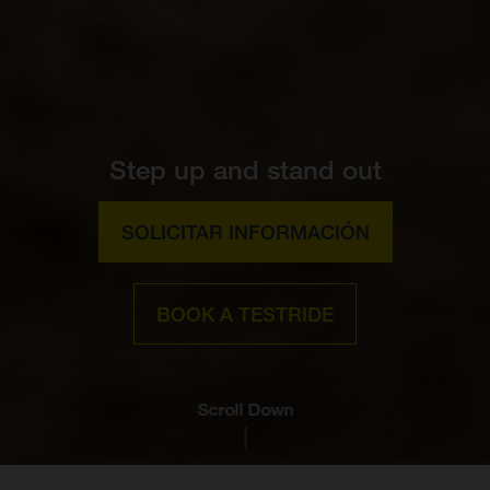
Step up and stand out
SOLICITAR INFORMACIÓN
BOOK A TESTRIDE
Scroll Down