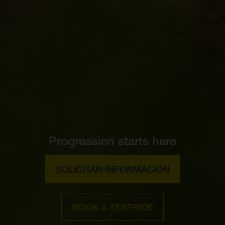
Progression starts here
SOLICITAR INFORMACIÓN
BOOK A TESTRIDE