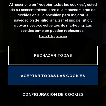
Al hacer clic en “Aceptar todas las cookies”, usted
da su consentimiento para el almacenamiento de
cookies en su dispositivo para mejorar la
navegación del sitio, analizar el uso del sitio y
apoyar nuestros esfuerzos de marketing. Las
cookies también pueden rechazarse.
Privacy Policy
Impresión
RECHAZAR TODAS
ACEPTAR TODAS LAS COOKIES
CONFIGURACIÓN DE COOKIES