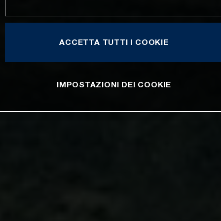
ACCETTA TUTTI I COOKIE
IMPOSTAZIONI DEI COOKIE