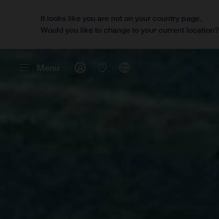
It looks like you are not on your country page.
Would you like to change to your current location
Menu