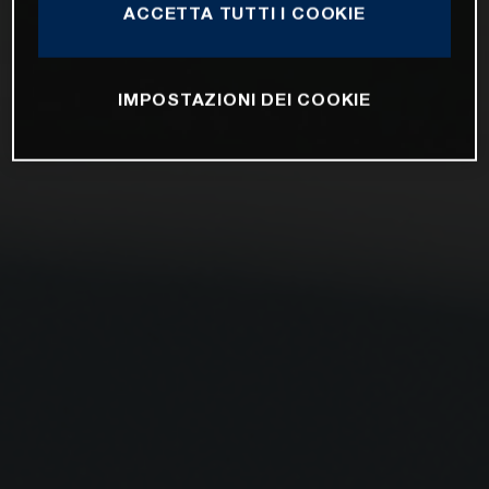
ACCETTA TUTTI I COOKIE
IMPOSTAZIONI DEI COOKIE