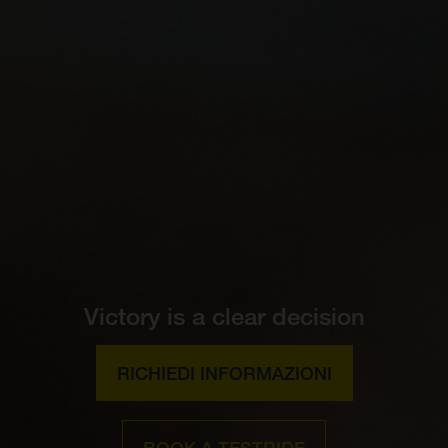
Victory is a clear decision
RICHIEDI INFORMAZIONI