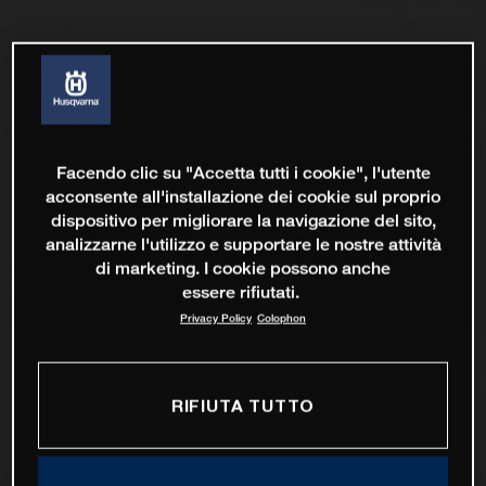
Facendo clic su "Accetta tutti i cookie", l'utente
acconsente all'installazione dei cookie sul proprio
dispositivo per migliorare la navigazione del sito,
analizzarne l'utilizzo e supportare le nostre attività
di marketing. I cookie possono anche
essere rifiutati.
Privacy Policy
Colophon
RIFIUTA TUTTO