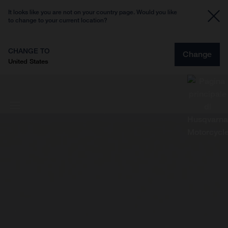
It looks like you are not on your country page. Would you like
to change to your current location?
CHANGE TO
Change
United States