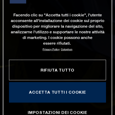
Facendo clic su "Accetta tutti i cookie", l'utente
acconsente all'installazione dei cookie sul proprio
dispositivo per migliorare la navigazione del sito,
analizzarne l'utilizzo e supportare le nostre attività
di marketing. I cookie possono anche
essere rifiutati.
Privacy Policy
Colophon
RIFIUTA TUTTO
ACCETTA TUTTI I COOKIE
IMPOSTAZIONI DEI COOKIE